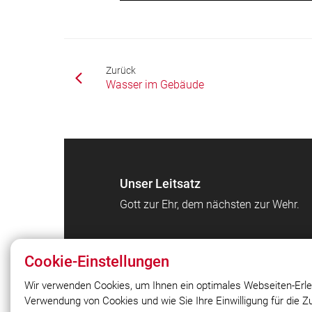
Zurück
Wasser im Gebäude
Unser Leitsatz
Gott zur Ehr, dem nächsten zur Wehr.
Cookie-Einstellungen
Wir verwenden Cookies, um Ihnen ein optimales Webseiten-Erle
Verwendung von Cookies und wie Sie Ihre Einwilligung für die 