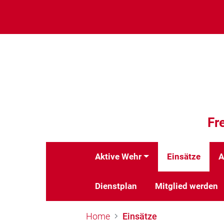
Fr
Aktive Wehr
Einsätze
A
Dienstplan
Mitglied werden
Home
Einsätze