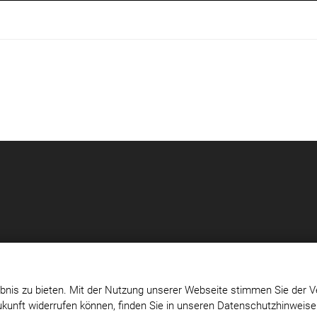
bnis zu bieten. Mit der Nutzung unserer Webseite stimmen Sie der V
Zukunft widerrufen können, finden Sie in unseren Datenschutzhinweis