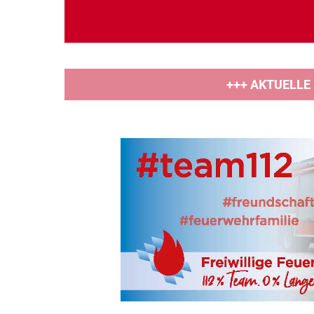
+++ AKTUELLE