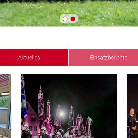
Aktuelles
Einsatzberichte