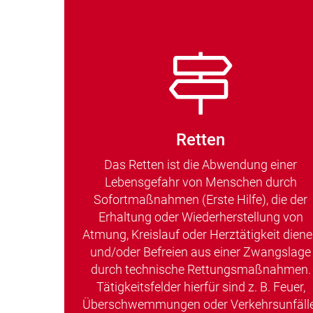
Retten
Das Retten ist die Abwendung einer
Lebensgefahr von Menschen durch
Sofortmaßnahmen (Erste Hilfe), die der
Erhaltung oder Wiederherstellung von
Atmung, Kreislauf oder Herztätigkeit dien
und/oder Befreien aus einer Zwangslage
durch technische Rettungsmaßnahmen.
Tätigkeitsfelder hierfür sind z. B. Feuer,
Überschwemmungen oder Verkehrsunfälle