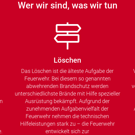
Wer wir sind, was wir tun
Löschen
Das Löschen ist die älteste Aufgabe der
Feuerwehr. Bei diesem so genannten
abwehrenden Brandschutz werden
v
unterschiedlichste Brände mit Hilfe spezieller
en
Ausrüstung bekämpft. Aufgrund der
zunehmenden Aufgabenvielfalt der
Feuerwehr nehmen die technischen
Hilfeleistungen stark zu – die Feuerwehr
.
entwickelt sich zur