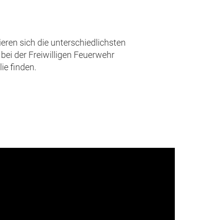
eren sich die unterschiedlichsten
bei der Freiwilligen Feuerwehr
ie finden.