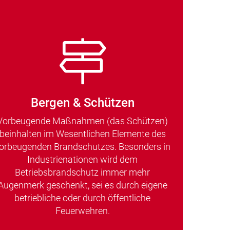
Bergen & Schützen
Vorbeugende Maßnahmen (das Schützen)
beinhalten im Wesentlichen Elemente des
orbeugenden Brandschutzes. Besonders in
Industrienationen wird dem
Betriebsbrandschutz immer mehr
Augenmerk geschenkt, sei es durch eigene
betriebliche oder durch öffentliche
Feuerwehren.