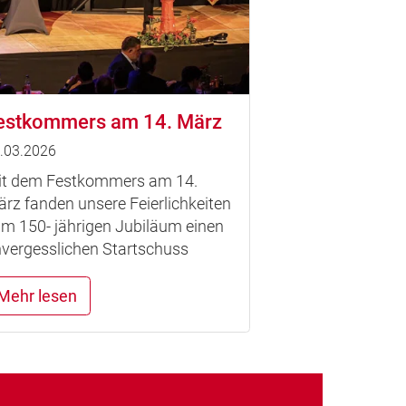
estkommers am 14. März
.03.2026
t dem Festkommers am 14.
rz fanden unsere Feierlichkeiten
m 150- jährigen Jubiläum einen
vergesslichen Startschuss
Mehr lesen