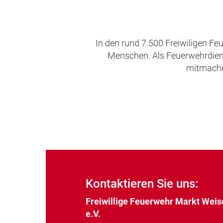
In den rund 7.500 Freiwiligen Fe
Menschen. Als Feuerwehrdienst
mitmachen
Kontaktieren Sie uns:
Freiwillige Feuerwehr Markt Weis
e.V.